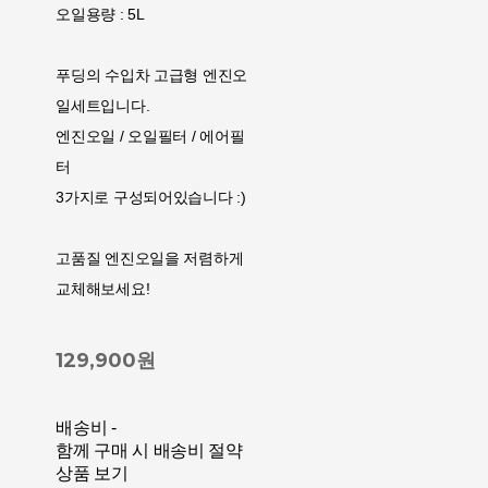
오일용량 : 5L
푸딩의 수입차 고급형 엔진오
일세트입니다.
엔진오일 / 오일필터 / 에어필
터
3가지로 구성되어있습니다 :)
고품질 엔진오일을 저렴하게
교체해보세요!
129,900원
배송비
-
함께 구매 시 배송비 절약
상품 보기