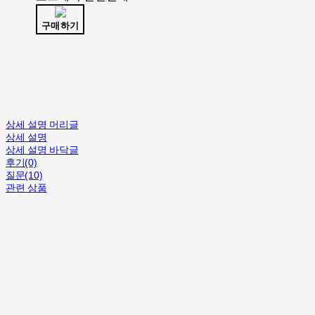
구매하기
상세 설명 머리글
상세 설명
상세 설명 바닥글
후기(0)
질문(10)
관련 상품