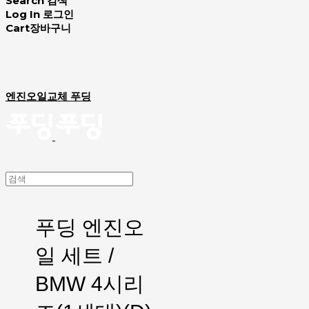
Search
검색
Log In
로그인
Cart
장바구니
엔진오일교체 푸딩
푸딩 엔진오
일 세트 /
BMW 4시리