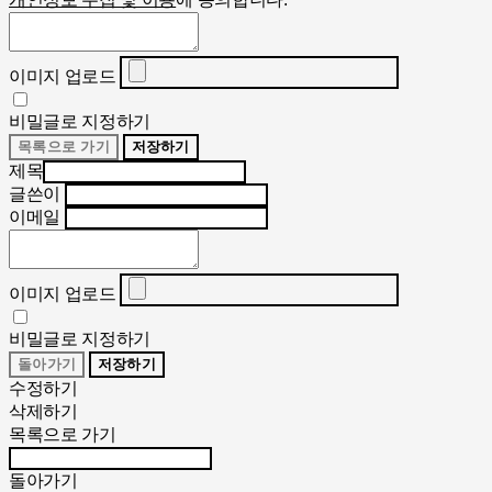
이미지 업로드
비밀글로 지정하기
목록으로 가기
저장하기
제목
글쓴이
이메일
이미지 업로드
비밀글로 지정하기
돌아가기
저장하기
수정하기
삭제하기
목록으로 가기
돌아가기