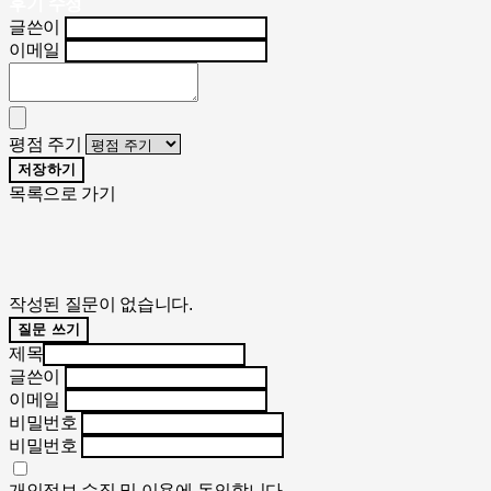
후기 수정
글쓴이
이메일
평점 주기
저장하기
목록으로 가기
작성된 질문이 없습니다.
질문 쓰기
제목
글쓴이
이메일
비밀번호
비밀번호
개인정보 수집 및 이용
에 동의합니다.