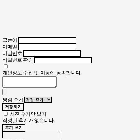
글쓴이
이메일
비밀번호
비밀번호 확인
개인정보 수집 및 이용
에 동의합니다.
평점 주기
저장하기
사진 후기만 보기
작성된 후기가 없습니다.
후기 쓰기