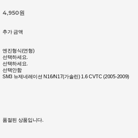
4,950원
추가 금액
엔진형식(연형)
선택하세요.
선택하세요.
선택안함
SM3 뉴제네레이션 N16/N17(가솔린) 1.6 CVTC (2005-2009)
품절된 상품입니다.