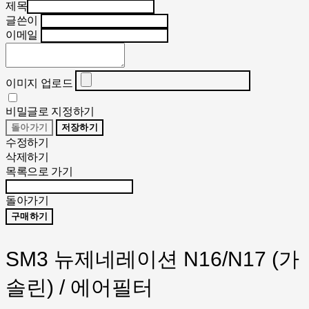
제목
글쓴이
이메일
이미지 업로드
비밀글로 지정하기
돌아가기
저장하기
수정하기
삭제하기
목록으로 가기
돌아가기
구매하기
SM3 뉴제네레이션 N16/N17 (가
솔린) / 에어필터