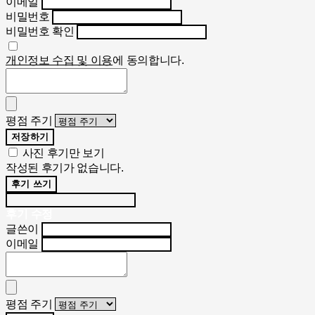
이메일
비밀번호
비밀번호 확인
개인정보 수집 및 이용
에 동의합니다.
평점 주기
저장하기
사진 후기만 보기
작성된 후기가 없습니다.
후기 쓰기
후기 수정
글쓴이
이메일
평점 주기