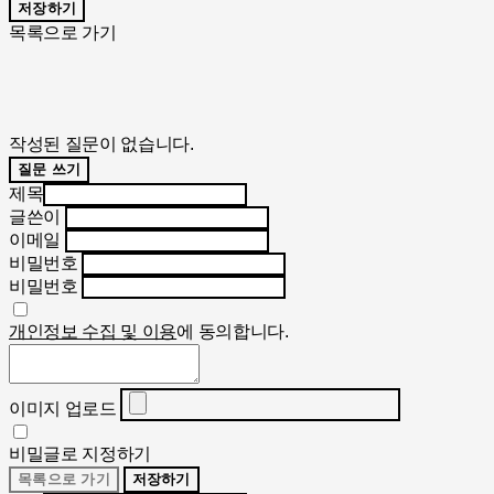
저장하기
목록으로 가기
작성된 질문이 없습니다.
질문 쓰기
제목
글쓴이
이메일
비밀번호
비밀번호
개인정보 수집 및 이용
에 동의합니다.
이미지 업로드
비밀글로 지정하기
목록으로 가기
저장하기