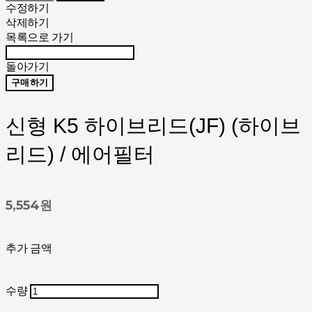
수정하기
삭제하기
목록으로 가기
돌아가기
구매하기
신형 K5 하이브리드(JF) (하이브
리드) / 에어필터
5,554원
추가 금액
수량