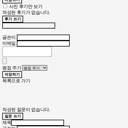
사진 후기만 보기
작성된 후기가 없습니다.
후기 쓰기
후기 수정
글쓴이
이메일
평점 주기
저장하기
목록으로 가기
작성된 질문이 없습니다.
질문 쓰기
제목