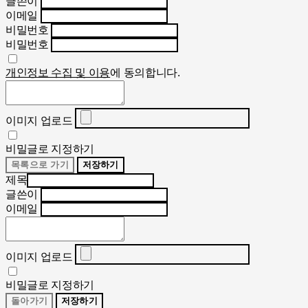
글쓴이
이메일
비밀번호
비밀번호
개인정보 수집 및 이용
에 동의합니다.
이미지 업로드
비밀글로 지정하기
목록으로 가기
저장하기
제목
글쓴이
이메일
이미지 업로드
비밀글로 지정하기
돌아가기
저장하기