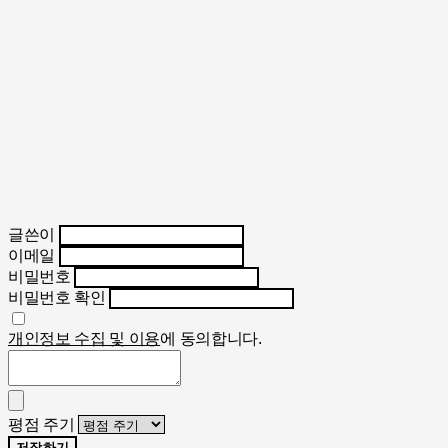
글쓴이
이메일
비밀번호
비밀번호 확인
개인정보 수집 및 이용
에 동의합니다.
평점 주기
저장하기