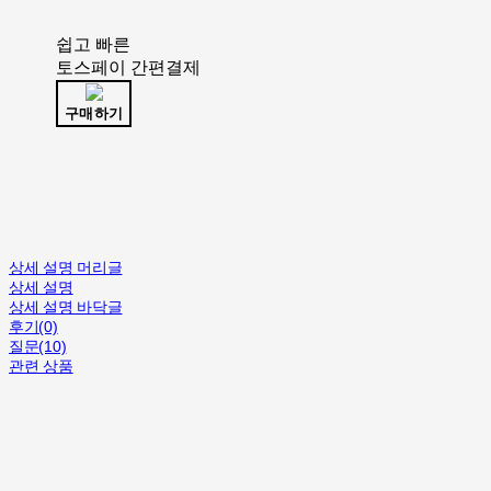
쉽고 빠른
토스페이 간편결제
구매하기
상세 설명 머리글
상세 설명
상세 설명 바닥글
후기(0)
질문(10)
관련 상품