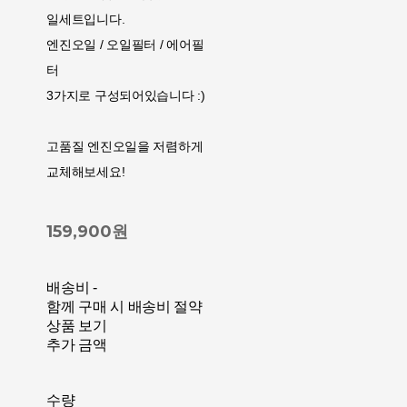
일세트입니다.
엔진오일 / 오일필터 / 에어필
터
3가지로 구성되어있습니다 :)
고품질 엔진오일을 저렴하게
교체해보세요!
159,900원
배송비
-
함께 구매 시 배송비 절약
상품 보기
추가 금액
수량