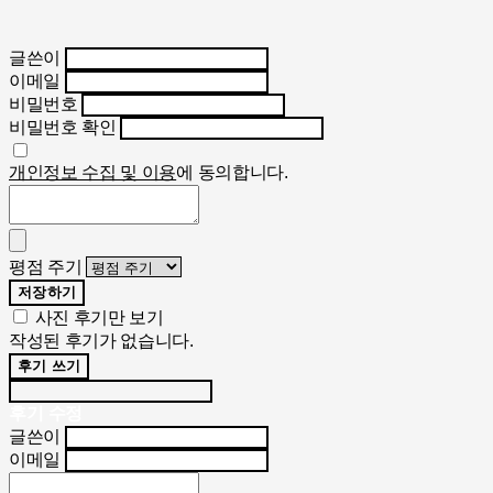
글쓴이
이메일
비밀번호
비밀번호 확인
개인정보 수집 및 이용
에 동의합니다.
평점 주기
저장하기
사진 후기만 보기
작성된 후기가 없습니다.
후기 쓰기
후기 수정
글쓴이
이메일