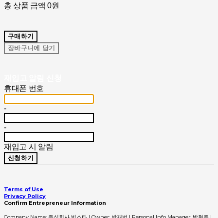
총 상품 금액
0원
구매하기
장바구니에 담기
재입고 알림 신청
휴대폰 번호
-
-
재입고 시 알림
신청하기
Terms of Use
Privacy Policy
Confirm Entrepreneur Information
Company Name: 주식회사 빅스타 | Owner: 박재범 | Personal Info Manager: 박현주 |