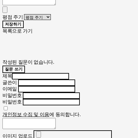
평점 주기
저장하기
목록으로 가기
작성된 질문이 없습니다.
질문 쓰기
제목
글쓴이
이메일
비밀번호
비밀번호
개인정보 수집 및 이용
에 동의합니다.
이미지 업로드