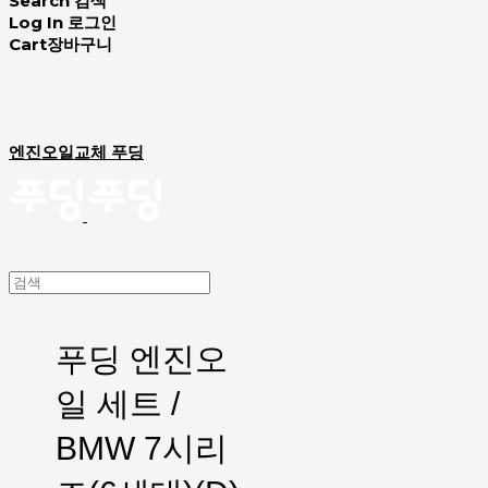
Search
검색
Log In
로그인
Cart
장바구니
엔진오일교체 푸딩
푸딩 엔진오
일 세트 /
BMW 7시리