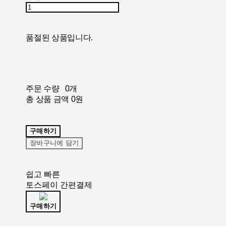
품절된 상품입니다.
주문 수량
0개
총 상품 금액
0원
구매하기
장바구니에 담기
쉽고 빠른
토스페이 간편결제
구매하기