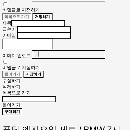
비밀글로 지정하기
목록으로 가기
저장하기
제목
글쓴이
이메일
이미지 업로드
비밀글로 지정하기
돌아가기
저장하기
수정하기
삭제하기
목록으로 가기
돌아가기
구매하기
푸딩 엔진오일 세트 / BMW 7시