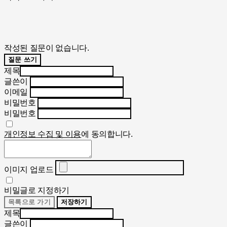
작성된 질문이 없습니다.
질문 쓰기
제목
글쓴이
이메일
비밀번호
비밀번호
개인정보 수집 및 이용
에 동의합니다.
이미지 업로드
비밀글로 지정하기
목록으로 가기
저장하기
제목
글쓴이