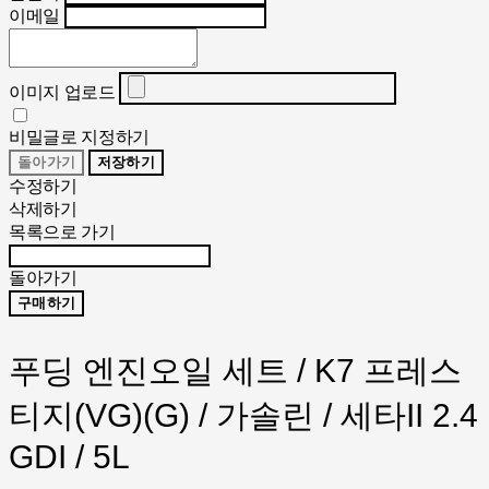
이메일
이미지 업로드
비밀글로 지정하기
돌아가기
저장하기
수정하기
삭제하기
목록으로 가기
돌아가기
구매하기
푸딩 엔진오일 세트 / K7 프레스
티지(VG)(G) / 가솔린 / 세타II 2.4
GDI / 5L