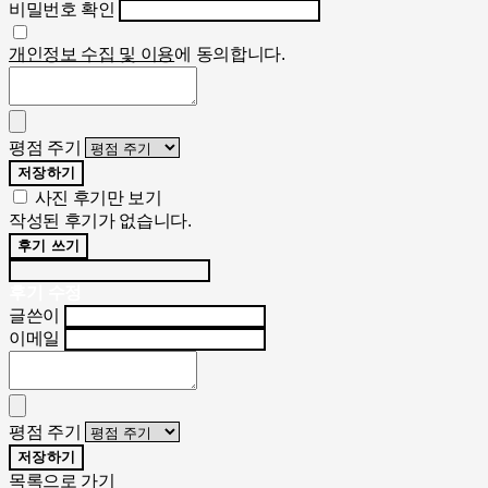
비밀번호 확인
개인정보 수집 및 이용
에 동의합니다.
평점 주기
저장하기
사진 후기만 보기
작성된 후기가 없습니다.
후기 쓰기
후기 수정
글쓴이
이메일
평점 주기
저장하기
목록으로 가기