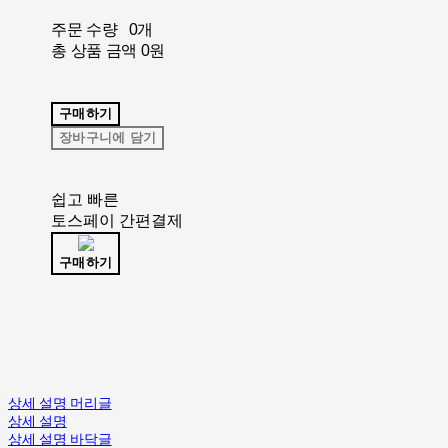
주문 수량
0개
총 상품 금액
0원
구매하기
장바구니에 담기
쉽고 빠른
토스페이 간편결제
구매하기
상세 설명 머리글
상세 설명
상세 설명 바닥글