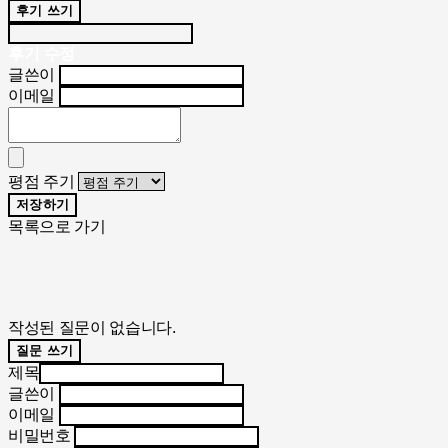
후기 쓰기
후기 수정
글쓴이
이메일
평점 주기
저장하기
목록으로 가기
작성된 질문이 없습니다.
질문 쓰기
제목
글쓴이
이메일
비밀번호