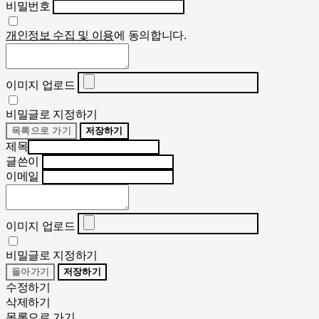
비밀번호
개인정보 수집 및 이용
에 동의합니다.
이미지 업로드
비밀글로 지정하기
목록으로 가기
저장하기
제목
글쓴이
이메일
이미지 업로드
비밀글로 지정하기
돌아가기
저장하기
수정하기
삭제하기
목록으로 가기