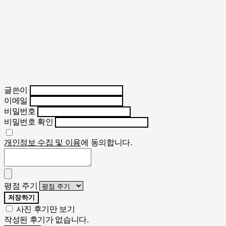
글쓴이
이메일
비밀번호
비밀번호 확인
개인정보 수집 및 이용
에 동의합니다.
평점 주기
저장하기
사진 후기만 보기
작성된 후기가 없습니다.