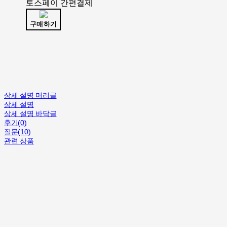
토스페이 간편결제
구매하기
상세 설명 머리글
상세 설명
상세 설명 바닥글
후기(0)
질문(10)
관련 상품